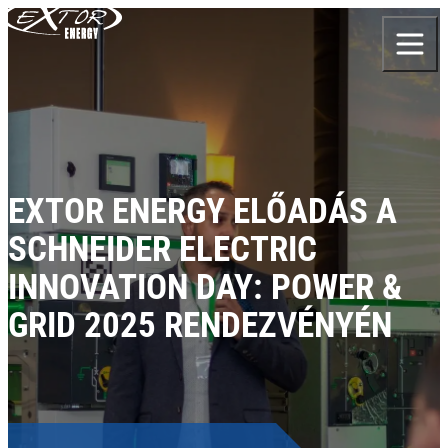
Skip to content
EXTOR ENERGY ELŐADÁS A
SCHNEIDER ELECTRIC
INNOVATION DAY: POWER &
GRID 2025 RENDEZVÉNYÉN