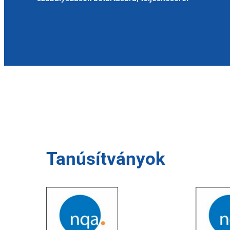
Tanúsítványok