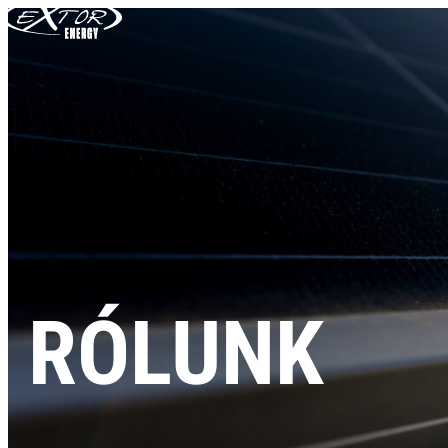
Skip to content
RÓLUNK