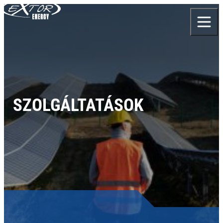
Skip to content
SZOLGÁLTATÁSOK