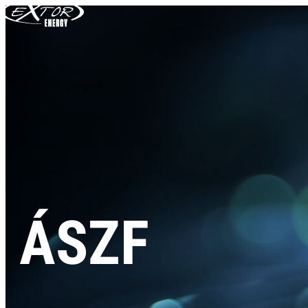
Skip to content
ÁSZF