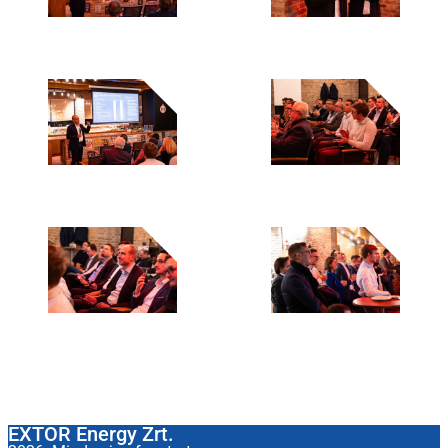
EXTOR Energy Zrt.