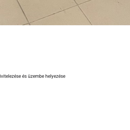
ivitelezése és üzembe helyezése