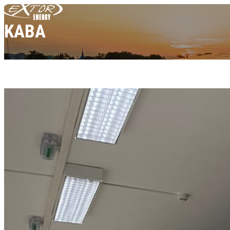
Skip to content
KABA