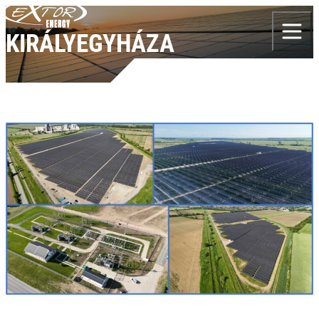
Skip to content
KIRÁLYEGYHÁZA