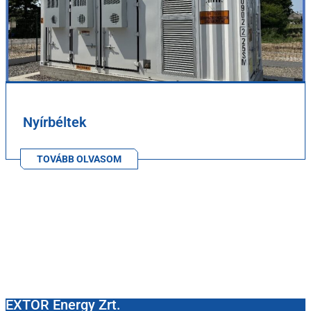
Nyírbéltek
TOVÁBB OLVASOM
EXTOR Energy Zrt.