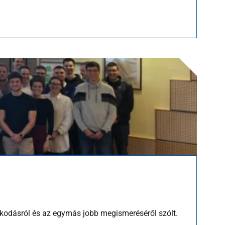
kodásról és az egymás jobb megismeréséről szólt.